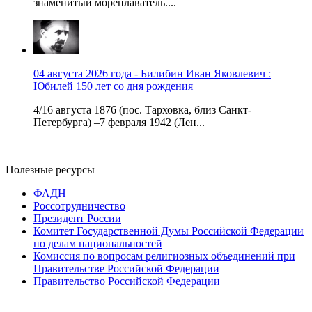
знаменитый мореплаватель....
04 августа 2026 года - Билибин Иван Яковлевич :
Юбилей 150 лет со дня рождения
4/16 августа 1876 (пос. Тарховка, близ Санкт-
Петербурга) –7 февраля 1942 (Лен...
Полезные ресурсы
ФАДН
Россотрудничество
Президент России
Комитет Государственной Думы Российской Федерации
по делам национальностей
Комиссия по вопросам религиозных объединений при
Правительстве Российской Федерации
Правительство Российской Федерации