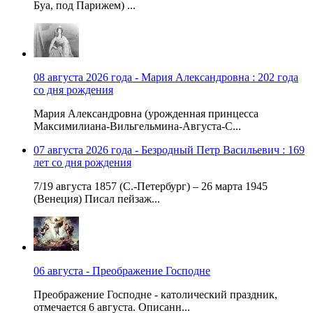
Буа, под Парижем) ...
08 августа 2026 года - Мария Александровна : 202 года
со дня рождения
Мария Александровна (урожденная принцесса
Максимилиана-Вильгельмина-Августа-С...
07 августа 2026 года - Безродный Петр Васильевич : 169
лет со дня рождения
7/19 августа 1857 (С.-Петербург) – 26 марта 1945
(Венеция) Писал пейзаж...
06 августа - Преображение Господне
Преображение Господне - католический праздник,
отмечается 6 августа. Описанн...