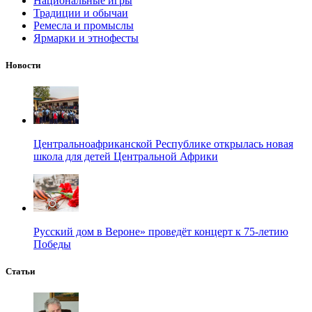
Национальные игры
Традиции и обычаи
Ремесла и промыслы
Ярмарки и этнофесты
Новости
Центральноафриканской Республике открылась новая
школа для детей Центральной Африки
Русский дом в Вероне» проведёт концерт к 75-летию
Победы
Статьи