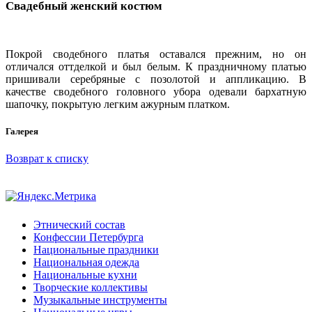
Свадебный женский костюм
Покрой сводебного платья оставался прежним, но он
отличался оттделкой и был белым. К праздничному платью
пришивали серебряные с позолотой и аппликацию. В
качестве сводебного головного убора одевали бархатную
шапочку, покрытую легким ажурным платком.
Галерея
Возврат к списку
Этнический состав
Конфессии Петербурга
Национальные праздники
Национальная одежда
Национальные кухни
Творческие коллективы
Музыкальные инструменты