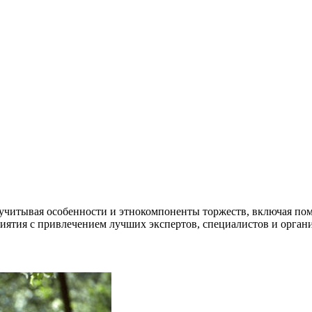
читывая особенности и этнокомпоненты торжеств, включая пом
ятия с привлечением лучших экспертов, специалистов и органи