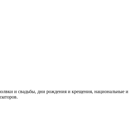
олвки и свадьбы, дни рождения и крещения, национальные и
заторов.