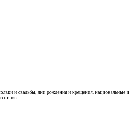
олвки и свадьбы, дни рождения и крещения, национальные и
заторов.