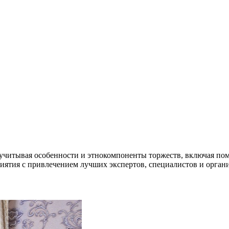
читывая особенности и этнокомпоненты торжеств, включая пом
ятия с привлечением лучших экспертов, специалистов и органи