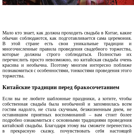
Мало кто знает, как должна проходить свадьба в Китае, какие
обычаи соблюдаются, как подготавливается сама церемония.
В этой стране есть свои уникальные традиции и
многочисленные правила проведения свадебного торжества,
которые должны строго соблюдаться. Полностью их
перечислить просто невозможно, но китайская свадьба очень
красива и необычна. Поэтому многим интересно поближе
познакомиться с особенностями, тонкостями проведения этого
торжества.
Китайские традиции перед бракосочетанием
Если вы не любите шаблонные праздники, а хотите, чтобы
собственная свадьба была необычной и запомнилась всем
гостям надолго, не стала скучным, безжизненным днем, не
оставившим приятных воспоминаний – вам стоит более
подробно ознакомиться с основными традициями проведения
китайской свадьбы. Благодаря этому вы сможете перенестись
в прекрасную сказку, почувствовать себя настоящей