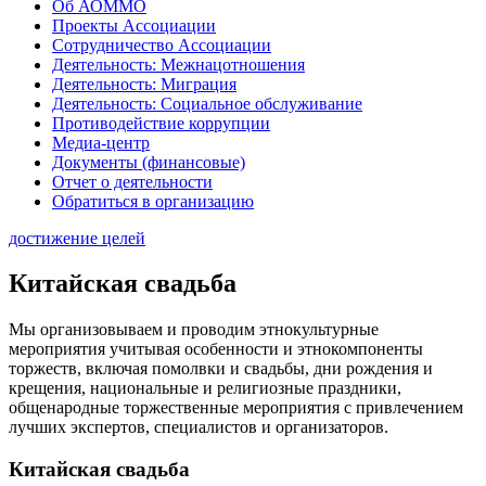
Об АОММО
Проекты Ассоциации
Сотрудничество Ассоциации
Деятельность: Межнацотношения
Деятельность: Миграция
Деятельность: Социальное обслуживание
Противодействие коррупции
Медиа-центр
Документы (финансовые)
Отчет о деятельности
Обратиться в организацию
достижение целей
Китайская свадьба
Мы организовываем и проводим этнокультурные
мероприятия учитывая особенности и этнокомпоненты
торжеств, включая помолвки и свадьбы, дни рождения и
крещения, национальные и религиозные праздники,
общенародные торжественные мероприятия с привлечением
лучших экспертов, специалистов и организаторов.
Китайская свадьба