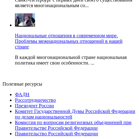
является многонациональным со...
Национальные отношения в современном мире.
Проблемы межнациональных отношений в нашей
стране
В каждой многонациональной стране национальная
политика имеет свои особенности. ...
Полезные ресурсы
ФАДН
Россотрудничество
Президент России
Комитет Государственной Думы Российской Федерации
по делам национальностей
Комиссия по вопросам религиозных объединений при
Правительстве Российской Федерации
Правительство Российской Федерации