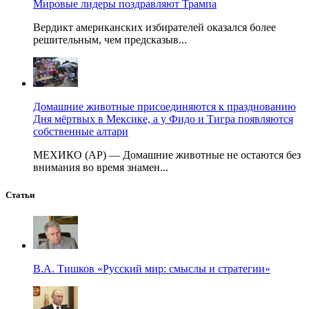
Мировые лидеры поздравляют Трампа
Вердикт американских избирателей оказался более
решительным, чем предсказыв...
Домашние животные присоединяются к празднованию
Дня мёртвых в Мексике, а у Фидо и Тигра появляются
собственные алтари
МЕХИКО (AP) — Домашние животные не остаются без
внимания во время знамен...
Статьи
В.А. Тишков «Русский мир: смыслы и стратегии»