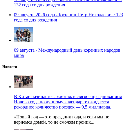
132 года со дня рождения
09 августа 2026 года - Китанин Петр Николаевич : 123
года со дня рождения
09 августа - Международный день коренных народов
мира
Новости
В Китае начинается ажиотаж в связи с празднованием
Нового года по лунному календарю: ожидается
рекордное количество поездок — 9,5 миллиарда.
«Новый год — это праздник года, и если мы не
вернемся домой, то не сможем проник...