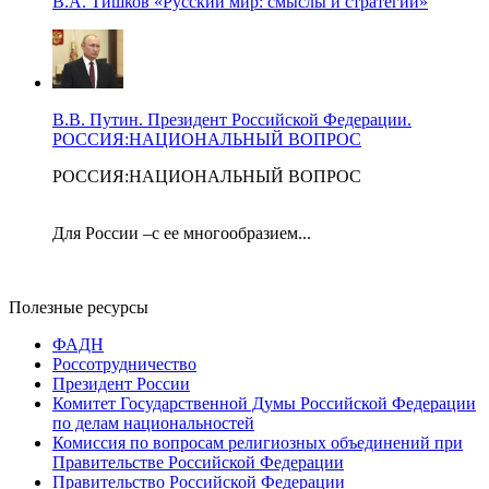
В.А. Тишков «Русский мир: смыслы и стратегии»
В.В. Путин. Президент Российской Федерации.
РОССИЯ:НАЦИОНАЛЬНЫЙ ВОПРОС
РОССИЯ:НАЦИОНАЛЬНЫЙ ВОПРОС
Для России –с ее многообразием...
Полезные ресурсы
ФАДН
Россотрудничество
Президент России
Комитет Государственной Думы Российской Федерации
по делам национальностей
Комиссия по вопросам религиозных объединений при
Правительстве Российской Федерации
Правительство Российской Федерации