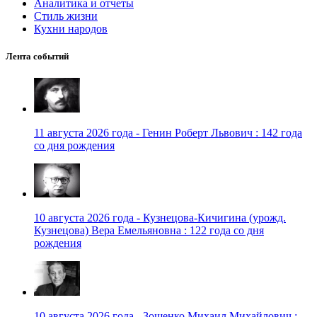
Аналитика и отчеты
Стиль жизни
Кухни народов
Лента событий
11 августа 2026 года - Генин Роберт Львович : 142 года
со дня рождения
10 августа 2026 года - Кузнецова-Кичигина (урожд.
Кузнецова) Вера Емельяновна : 122 года со дня
рождения
10 августа 2026 года - Зощенко Михаил Михайлович :