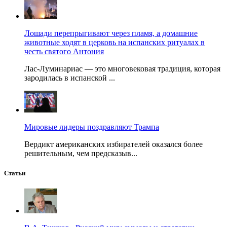
Лошади перепрыгивают через пламя, а домашние
животные ходят в церковь на испанских ритуалах в
честь святого Антония
Лас-Луминариас — это многовековая традиция, которая
зародилась в испанской ...
Мировые лидеры поздравляют Трампа
Вердикт американских избирателей оказался более
решительным, чем предсказыв...
Статьи