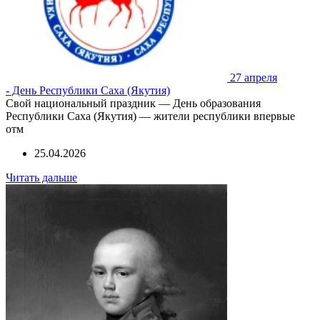
27 апреля
- День Республики Саха (Якутия)
Свой национальный праздник — День образования
Республики Саха (Якутия) — жители республики впервые
отм
25.04.2026
Читать дальше