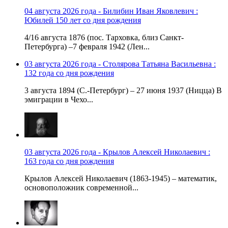
04 августа 2026 года - Билибин Иван Яковлевич :
Юбилей 150 лет со дня рождения
4/16 августа 1876 (пос. Тарховка, близ Санкт-
Петербурга) –7 февраля 1942 (Лен...
03 августа 2026 года - Столярова Татьяна Васильевна :
132 года со дня рождения
3 августа 1894 (С.-Петербург) – 27 июня 1937 (Ницца) В
эмиграции в Чехо...
03 августа 2026 года - Крылов Алексей Николаевич :
163 года со дня рождения
Крылов Алексей Николаевич (1863-1945) – математик,
основоположник современной...