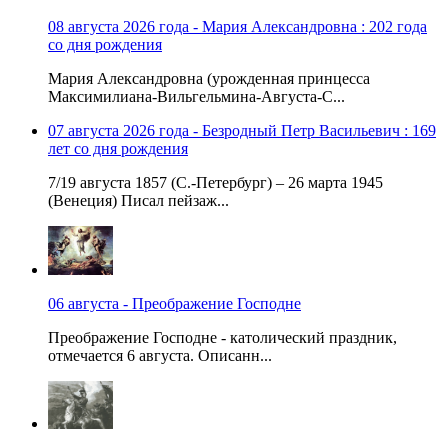
08 августа 2026 года - Мария Александровна : 202 года
со дня рождения
Мария Александровна (урожденная принцесса
Максимилиана-Вильгельмина-Августа-С...
07 августа 2026 года - Безродный Петр Васильевич : 169
лет со дня рождения
7/19 августа 1857 (С.-Петербург) – 26 марта 1945
(Венеция) Писал пейзаж...
06 августа - Преображение Господне
Преображение Господне - католический праздник,
отмечается 6 августа. Описанн...