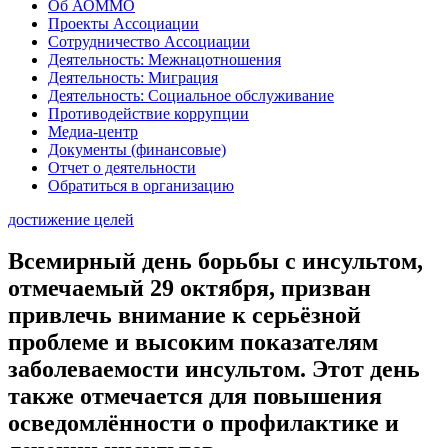
Об АОММО
Проекты Ассоциации
Сотрудничество Ассоциации
Деятельность: Межнацотношения
Деятельность: Миграция
Деятельность: Социальное обслуживание
Противодействие коррупции
Медиа-центр
Документы (финансовые)
Отчет о деятельности
Обратиться в организацию
достижение целей
Всемирный день борьбы с инсультом,
отмечаемый 29 октября, призван
привлечь внимание к серьёзной
проблеме и высоким показателям
заболеваемости инсультом. Этот день
также отмечается для повышения
осведомлённости о профилактике и