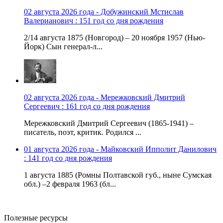
02 августа 2026 года - Добужинский Мстислав
Валерианович : 151 год со дня рождения
2/14 августа 1875 (Новгород) – 20 ноября 1957 (Нью-
Йорк) Сын генерал-л...
02 августа 2026 года - Мережковский Дмитрий
Сергеевич : 161 год со дня рождения
Мережковский Дмитрий Сергеевич (1865-1941) –
писатель, поэт, критик. Родился ...
01 августа 2026 года - Майковский Ипполит Данилович
: 141 год со дня рождения
1 августа 1885 (Ромны Полтавской губ., ныне Сумская
обл.) –2 февраля 1963 (бл...
Полезные ресурсы