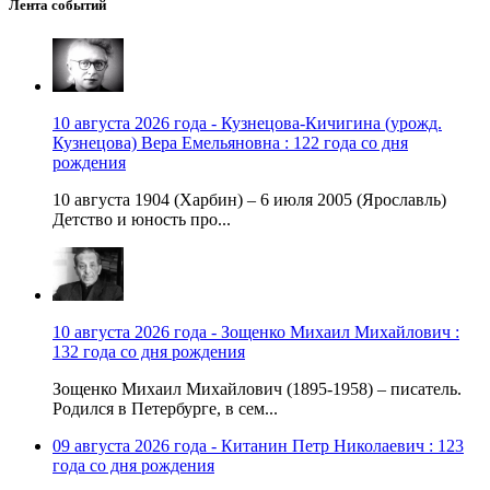
Лента событий
10 августа 2026 года - Кузнецова-Кичигина (урожд.
Кузнецова) Вера Емельяновна : 122 года со дня
рождения
10 августа 1904 (Харбин) – 6 июля 2005 (Ярославль)
Детство и юность про...
10 августа 2026 года - Зощенко Михаил Михайлович :
132 года со дня рождения
Зощенко Михаил Михайлович (1895-1958) – писатель.
Родился в Петербурге, в сем...
09 августа 2026 года - Китанин Петр Николаевич : 123
года со дня рождения