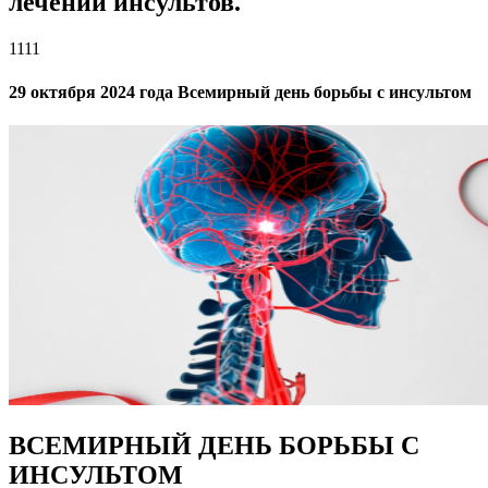
лечении инсультов.
1111
29 октября 2024 года Всемирный день борьбы с инсультом
ВСЕМИРНЫЙ ДЕНЬ БОРЬБЫ С
ИНСУЛЬТОМ