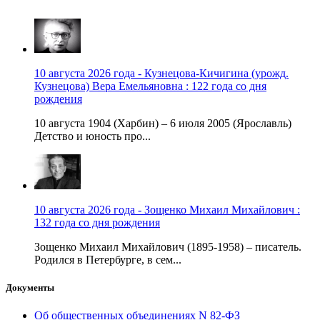
10 августа 2026 года - Кузнецова-Кичигина (урожд.
Кузнецова) Вера Емельяновна : 122 года со дня
рождения
10 августа 1904 (Харбин) – 6 июля 2005 (Ярославль)
Детство и юность про...
10 августа 2026 года - Зощенко Михаил Михайлович :
132 года со дня рождения
Зощенко Михаил Михайлович (1895-1958) – писатель.
Родился в Петербурге, в сем...
Документы
Об общественных объединениях N 82-ФЗ