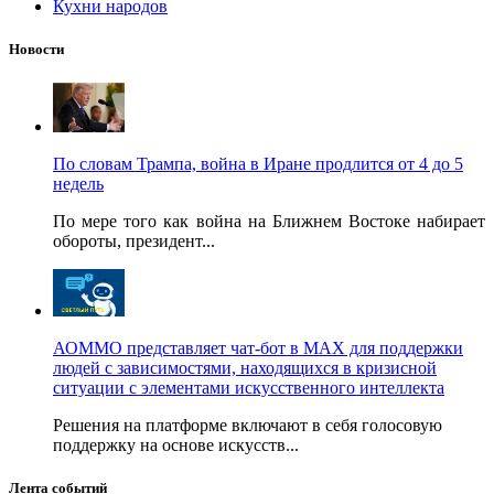
Кухни народов
Новости
По словам Трампа, война в Иране продлится от 4 до 5
недель
По мере того как война на Ближнем Востоке набирает
обороты, президент...
АОММО представляет чат-бот в MAX для поддержки
людей с зависимостями, находящихся в кризисной
ситуации с элементами искусственного интеллекта
Решения на платформе включают в себя голосовую
поддержку на основе искусств...
Лента событий