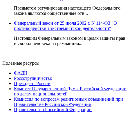
Предметом регулирования настоящего Федерального
закона являются общественные отн...
Федеральный закон от 25 июля 2002 г. N 114-ФЗ "О
противодействии экстремистской деятельности"
Настоящим Федеральным законом в целях защиты прав
и свобод человека и гражданина...
Полезные ресурсы
ФАДН
Россотрудничество
Президент России
Комитет Государственной Думы Российской Федерации
по делам национальностей
Комиссия по вопросам религиозных объединений при
Правительстве Российской Федерации
Правительство Российской Федерации