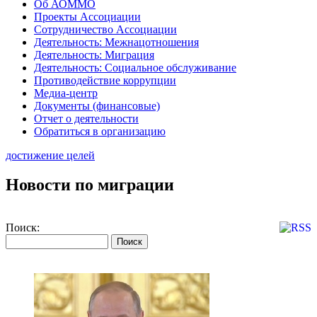
Об АОММО
Проекты Ассоциации
Сотрудничество Ассоциации
Деятельность: Межнацотношения
Деятельность: Миграция
Деятельность: Социальное обслуживание
Противодействие коррупции
Медиа-центр
Документы (финансовые)
Отчет о деятельности
Обратиться в организацию
достижение целей
Новости по миграции
Поиск: