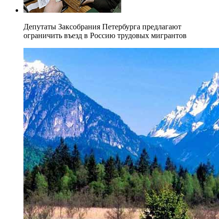
Депутаты Заксобрания Петербурга предлагают
ограничить въезд в Россию трудовых мигрантов