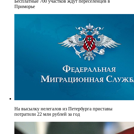
Бесплатные 700 участков ждут переселенцев в
Приморье
На высылку нелегалов из Петербурга приставы
потратили 22 млн рублей за год