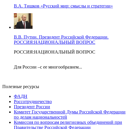
В.А. Тишков «Русский мир: смыслы и стратегии»
В.В. Путин. Президент Российской Федерации.
РОССИЯ:НАЦИОНАЛЬНЫЙ ВОПРОС
РОССИЯ:НАЦИОНАЛЬНЫЙ ВОПРОС
Для России –с ее многообразием...
Полезные ресурсы
ФАДН
Россотрудничество
Президент России
Комитет Государственной Думы Российской Федерации
по делам национальностей
Комиссия по вопросам религиозных объединений при
Правительстве Российской Федерации