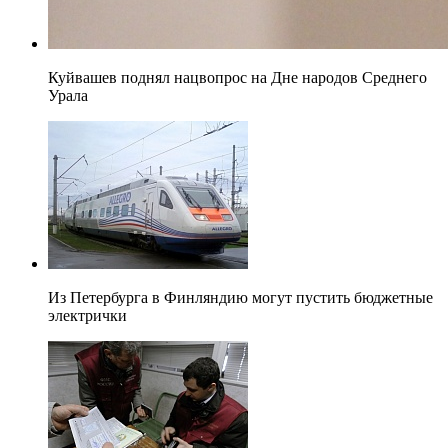
Куйвашев поднял нацвопрос на Дне народов Среднего
Урала
Из Петербурга в Финляндию могут пустить бюджетные
электрички