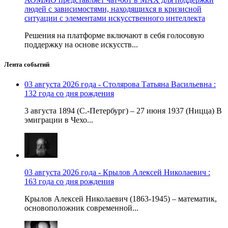
людей с зависимостями, находящихся в кризисной
ситуации с элементами искусственного интеллекта
Решения на платформе включают в себя голосовую
поддержку на основе искусств...
Лента событий
03 августа 2026 года - Столярова Татьяна Васильевна :
132 года со дня рождения
3 августа 1894 (С.-Петербург) – 27 июня 1937 (Ницца) В
эмиграции в Чехо...
03 августа 2026 года - Крылов Алексей Николаевич :
163 года со дня рождения
Крылов Алексей Николаевич (1863-1945) – математик,
основоположник современной...