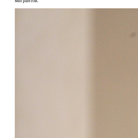
мигрантов.