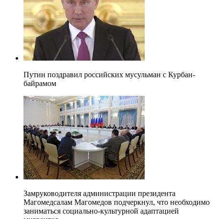
Путин поздравил российских мусульман с Курбан-
байрамом
Замруководителя администрации президента
Магомедсалам Магомедов подчеркнул, что необходимо
заниматься социально-культурной адаптацией