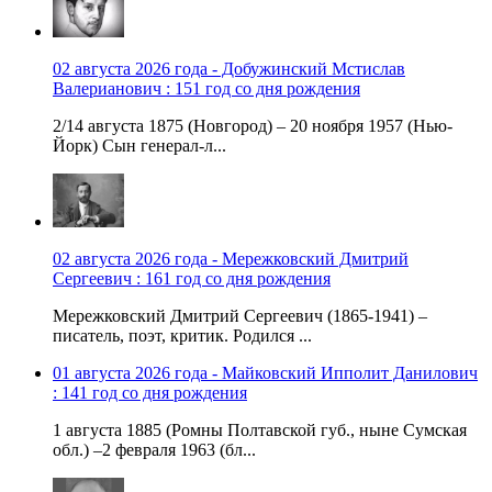
02 августа 2026 года - Добужинский Мстислав
Валерианович : 151 год со дня рождения
2/14 августа 1875 (Новгород) – 20 ноября 1957 (Нью-
Йорк) Сын генерал-л...
02 августа 2026 года - Мережковский Дмитрий
Сергеевич : 161 год со дня рождения
Мережковский Дмитрий Сергеевич (1865-1941) –
писатель, поэт, критик. Родился ...
01 августа 2026 года - Майковский Ипполит Данилович
: 141 год со дня рождения
1 августа 1885 (Ромны Полтавской губ., ныне Сумская
обл.) –2 февраля 1963 (бл...