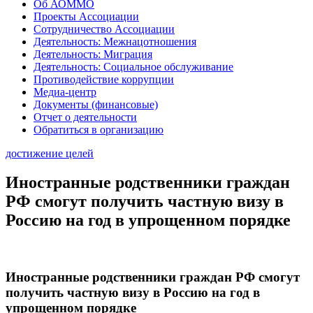
Об АОММО
Проекты Ассоциации
Сотрудничество Ассоциации
Деятельность: Межнацотношения
Деятельность: Миграция
Деятельность: Социальное обслуживание
Противодействие коррупции
Медиа-центр
Документы (финансовые)
Отчет о деятельности
Обратиться в организацию
достижение целей
Иностранные родственники граждан
РФ смогут получить частную визу в
Россию на год в упрощенном порядке
Иностранные родственники граждан РФ смогут
получить частную визу в Россию на год в
упрощенном порядке