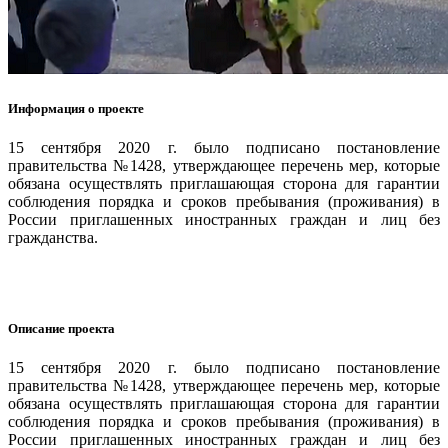
Информация о проекте
15 сентября 2020 г. было подписано постановление
правительства №1428, утверждающее перечень мер, которые
обязана осуществлять приглашающая сторона для гарантии
соблюдения порядка и сроков пребывания (проживания) в
России приглашенных иностранных граждан и лиц без
гражданства.
Описание проекта
15 сентября 2020 г. было подписано постановление
правительства №1428, утверждающее перечень мер, которые
обязана осуществлять приглашающая сторона для гарантии
соблюдения порядка и сроков пребывания (проживания) в
России приглашенных иностранных граждан и лиц без