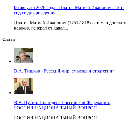
06 августа 2026 года - Платов Матвей Иванович : 1851
год со дня рождения
Платов Матвей Иванович (1751-1818) - атаман донских
казаков, генерал от кавал...
Статьи
В.А. Тишков «Русский мир: смыслы и стратегии»
В.В. Путин. Президент Российской Федерации.
РОССИЯ:НАЦИОНАЛЬНЫЙ ВОПРОС
РОССИЯ:НАЦИОНАЛЬНЫЙ ВОПРОС