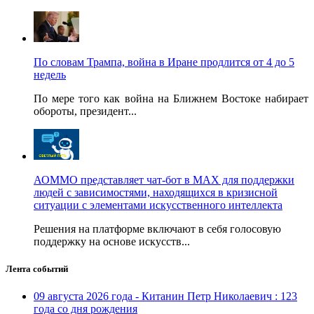
По словам Трампа, война в Иране продлится от 4 до 5
недель
По мере того как война на Ближнем Востоке набирает
обороты, президент...
АОММО представляет чат-бот в MAX для поддержки
людей с зависимостями, находящихся в кризисной
ситуации с элементами искусственного интеллекта
Решения на платформе включают в себя голосовую
поддержку на основе искусств...
Лента событий
09 августа 2026 года - Китанин Петр Николаевич : 123
года со дня рождения