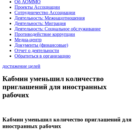
Об АОММО
Проекты Ассоциации
Сотрудничество Ассоциации
Деятельность: Межнацотношения
Деятельность: Миграция
Деятельность: Социальное обслуживание
Противодействие коррупции
Медиа-центр
Документы (финансовые)
Отчет о деятельности
Обратиться в организацию
достижение целей
Кабмин уменьшил количество
приглашений для иностранных
рабочих
Кабмин уменьшил количество приглашений для
иностранных рабочих