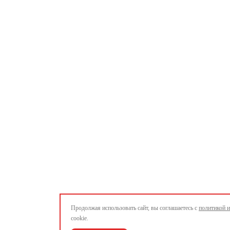
Продолжая использовать сайт, вы соглашаетесь с
политикой 
cookie.