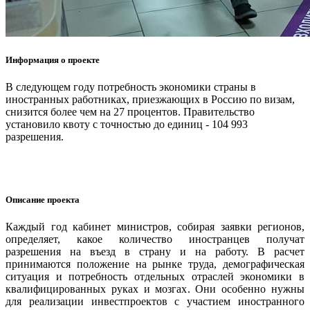
Информация о проекте
В следующем году потребность экономики страны в
иностранных работниках, приезжающих в Россию по визам,
снизится более чем на 27 процентов. Правительство
установило квоту с точностью до единиц - 104 993
разрешения.
Описание проекта
Каждый год кабинет министров, собирая заявки регионов,
определяет, какое количество иностранцев получат
разрешения на въезд в страну и на работу. В расчет
принимаются положение на рынке труда, демографическая
ситуация и потребность отдельных отраслей экономики в
квалифицированных руках и мозгах. Они особенно нужны
для реализации инвестпроектов с участием иностранного