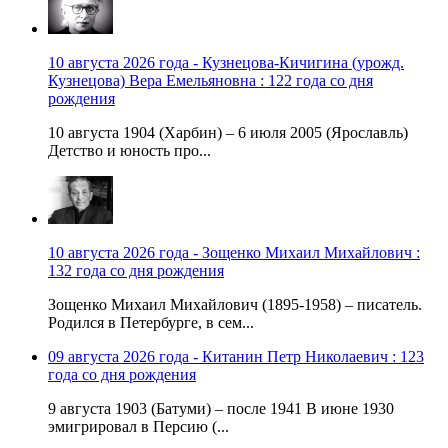
10 августа 2026 года - Кузнецова-Кичигина (урожд.
Кузнецова) Вера Емельяновна : 122 года со дня
рождения
10 августа 1904 (Харбин) – 6 июля 2005 (Ярославль)
Детство и юность про...
10 августа 2026 года - Зощенко Михаил Михайлович :
132 года со дня рождения
Зощенко Михаил Михайлович (1895-1958) – писатель.
Родился в Петербурге, в сем...
09 августа 2026 года - Китанин Петр Николаевич : 123
года со дня рождения
9 августа 1903 (Батуми) – после 1941 В июне 1930
эмигрировал в Персию (...