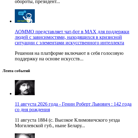
обороты, президент...
АОММО представляет чат-бот в MAX для поддержки
людей с зависимостями, находящихся в кризисной
ситуации с элементами искусственного интеллекта
Решения на платформе включают в себя голосовую
поддержку на основе искусств...
Лента событий
11 августа 2026 года - Генин Роберт Львович : 142 года
со дня рождения
11 августа 1884 (с. Высокое Климовичского уезда
Могилевской губ., ныне Белару...