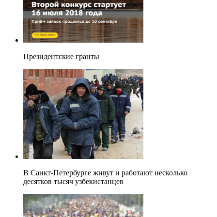
Президентские гранты
В Санкт-Петербурге живут и работают несколько
десятков тысяч узбекистанцев