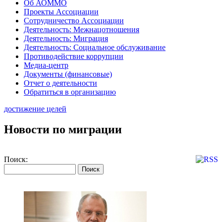
Об АОММО
Проекты Ассоциации
Сотрудничество Ассоциации
Деятельность: Межнацотношения
Деятельность: Миграция
Деятельность: Социальное обслуживание
Противодействие коррупции
Медиа-центр
Документы (финансовые)
Отчет о деятельности
Обратиться в организацию
достижение целей
Новости по миграции
Поиск: