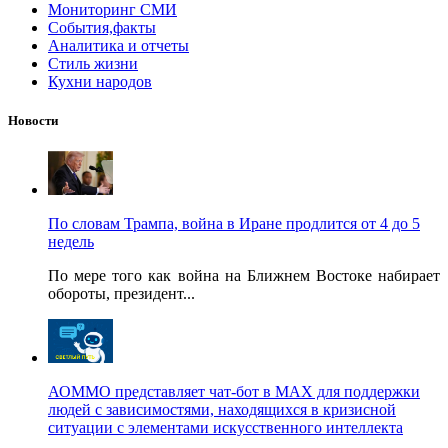
Мониторинг СМИ
События,факты
Аналитика и отчеты
Стиль жизни
Кухни народов
Новости
По словам Трампа, война в Иране продлится от 4 до 5
недель
По мере того как война на Ближнем Востоке набирает
обороты, президент...
АОММО представляет чат-бот в MAX для поддержки
людей с зависимостями, находящихся в кризисной
ситуации с элементами искусственного интеллекта