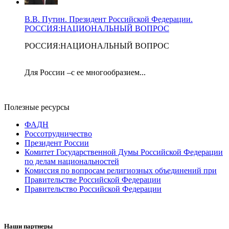
В.В. Путин. Президент Российской Федерации.
РОССИЯ:НАЦИОНАЛЬНЫЙ ВОПРОС
РОССИЯ:НАЦИОНАЛЬНЫЙ ВОПРОС
Для России –с ее многообразием...
Полезные ресурсы
ФАДН
Россотрудничество
Президент России
Комитет Государственной Думы Российской Федерации
по делам национальностей
Комиссия по вопросам религиозных объединений при
Правительстве Российской Федерации
Правительство Российской Федерации
Наши партнеры