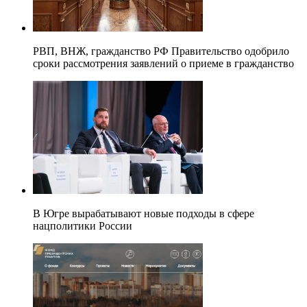
РВП, ВНЖ, гражданство РФ Правительство одобрило
сроки рассмотрения заявлений о приеме в гражданство
В Югре вырабатывают новые подходы в сфере
нацполитики России