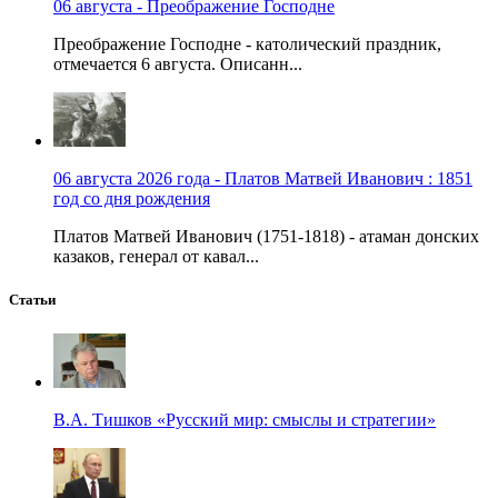
06 августа - Преображение Господне
Преображение Господне - католический праздник,
отмечается 6 августа. Описанн...
06 августа 2026 года - Платов Матвей Иванович : 1851
год со дня рождения
Платов Матвей Иванович (1751-1818) - атаман донских
казаков, генерал от кавал...
Статьи
В.А. Тишков «Русский мир: смыслы и стратегии»