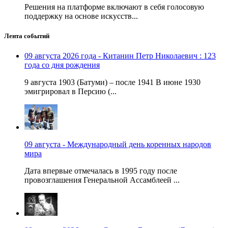
Решения на платформе включают в себя голосовую
поддержку на основе искусств...
Лента событий
09 августа 2026 года - Китанин Петр Николаевич : 123
года со дня рождения
9 августа 1903 (Батуми) – после 1941 В июне 1930
эмигрировал в Персию (...
09 августа - Международный день коренных народов
мира
Дата впервые отмечалась в 1995 году после
провозглашения Генеральной Ассамблеей ...