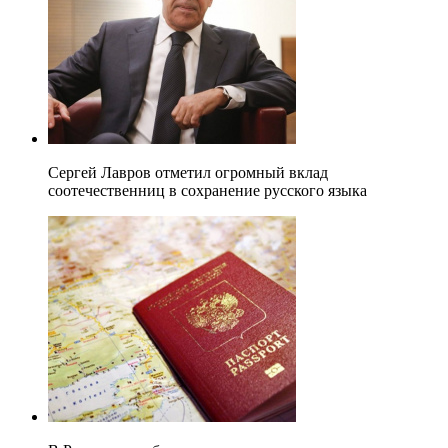
Сергей Лавров отметил огромный вклад
соотечественниц в сохранение русского языка