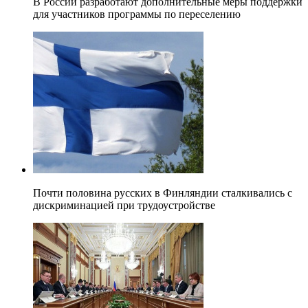
В России разработают дополнительные меры поддержки
для участников программы по переселению
Почти половина русских в Финляндии сталкивались с
дискриминацией при трудоустройстве