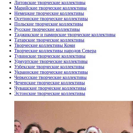
Литовские творческие коллективы
Марийские творческие коллективы
Немецкие творческие коллективы
Осетинские творческие коллективы
Польские творческие коллективы
Русские творческие коллективы
Таджикские и памирские творческие коллективы
Татарские творческие коллективы
Творческие коллективы Коми
Творческие коллективы народов Севера
Тувинские творческие коллективы
Удмуртские творческие коллективы
Узбекские творческие коллективы
Украинские творческие коллективы
Черкесские творческие коллективы
Чеченские творческие коллективы
Чувашские творческие коллективы
Эстонские творческие коллективы