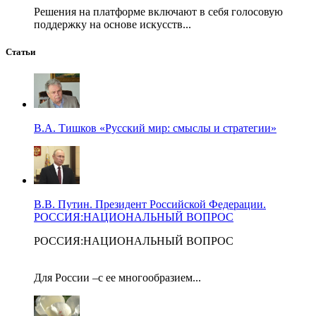
Решения на платформе включают в себя голосовую
поддержку на основе искусств...
Статьи
В.А. Тишков «Русский мир: смыслы и стратегии»
В.В. Путин. Президент Российской Федерации.
РОССИЯ:НАЦИОНАЛЬНЫЙ ВОПРОС
РОССИЯ:НАЦИОНАЛЬНЫЙ ВОПРОС
Для России –с ее многообразием...