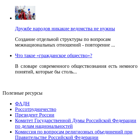
Дружбе народов никакие ведомства не нужны
Создание отдельной структуры по вопросам
межнациональных отношений - повторение ...
Что такое «гражданское общество»?
В словаре современного обществознания есть немного
понятий, которые бы столь...
Полезные ресурсы
ФАДН
Россотрудничество
Президент России
Комитет Государственной Думы Российской Федерации
по делам национальностей
Комиссия по вопросам религиозных объединений при
Правительстве Российской Федерации