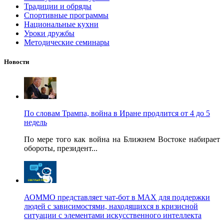
Традиции и обряды
Спортивные программы
Национальные кухни
Уроки дружбы
Методические семинары
Новости
По словам Трампа, война в Иране продлится от 4 до 5
недель
По мере того как война на Ближнем Востоке набирает
обороты, президент...
АОММО представляет чат-бот в MAX для поддержки
людей с зависимостями, находящихся в кризисной
ситуации с элементами искусственного интеллекта