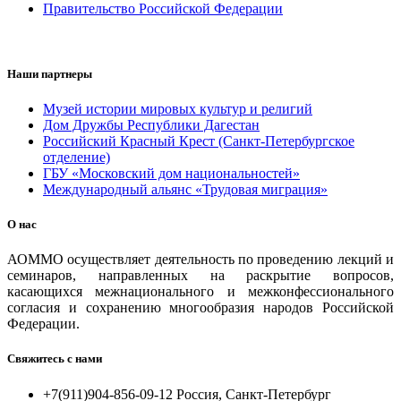
Правительство Российской Федерации
Наши партнеры
Музей истории мировых культур и религий
Дом Дружбы Республики Дагестан
Российский Красный Крест (Санкт-Петербургское
отделение)
ГБУ «Московский дом национальностей»
Международный альянс «Трудовая миграция»
О нас
АОММО осуществляет деятельность по проведению лекций и
семинаров, направленных на раскрытие вопросов,
касающихся межнационального и межконфессионального
согласия и сохранению многообразия народов Российской
Федерации.
Свяжитесь с нами
+7(911)904-856-09-12 Россия, Санкт-Петербург