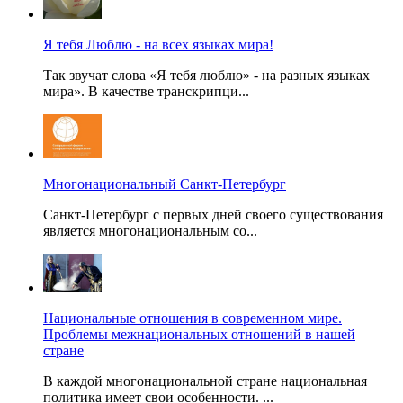
Я тебя Люблю - на всех языках мира!
Так звучат слова «Я тебя люблю» - на разных языках
мира». В качестве транскрипци...
Многонациональный Санкт-Петербург
Санкт-Петербург с первых дней своего существования
является многонациональным со...
Национальные отношения в современном мире.
Проблемы межнациональных отношений в нашей
стране
В каждой многонациональной стране национальная
политика имеет свои особенности. ...