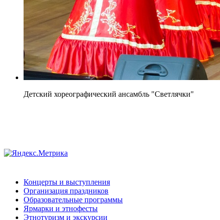
Детский хореографический ансамбль "Светлячки"
Концерты и выступления
Организация праздников
Образовательные программы
Ярмарки и этнофесты
Этнотуризм и экскурсии