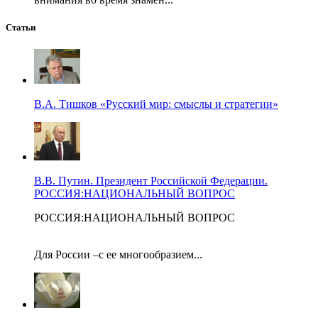
Статьи
В.А. Тишков «Русский мир: смыслы и стратегии»
В.В. Путин. Президент Российской Федерации.
РОССИЯ:НАЦИОНАЛЬНЫЙ ВОПРОС
РОССИЯ:НАЦИОНАЛЬНЫЙ ВОПРОС
Для России –с ее многообразием...