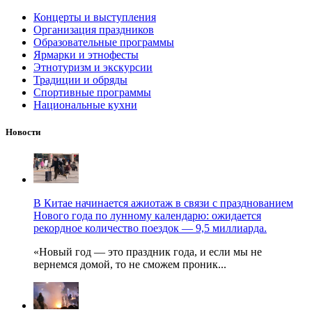
Концерты и выступления
Организация праздников
Образовательные программы
Ярмарки и этнофесты
Этнотуризм и экскурсии
Традиции и обряды
Спортивные программы
Национальные кухни
Новости
В Китае начинается ажиотаж в связи с празднованием
Нового года по лунному календарю: ожидается
рекордное количество поездок — 9,5 миллиарда.
«Новый год — это праздник года, и если мы не
вернемся домой, то не сможем проник...