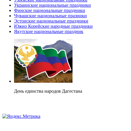
Украинские национальные праздники
Финские национальные праздники
Чувашские национальные празники
Эстонские национальные праздники
Южно Корейские народные праздники
Якутские национальные праздник
День единства народов Дагестана