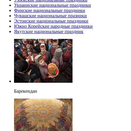
Украинские национальные праздники
Финские национальные праздники
Чувашские национальные празники
Эстонские национальные праздники
Южно Корейские народные праздники
Якутские национальные праздник
Барекендан