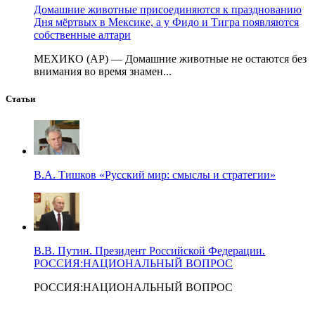
Домашние животные присоединяются к празднованию
Дня мёртвых в Мексике, а у Фидо и Тигра появляются
собственные алтари
МЕХИКО (AP) — Домашние животные не остаются без
внимания во время знамен...
Статьи
В.А. Тишков «Русский мир: смыслы и стратегии»
В.В. Путин. Президент Российской Федерации.
РОССИЯ:НАЦИОНАЛЬНЫЙ ВОПРОС
РОССИЯ:НАЦИОНАЛЬНЫЙ ВОПРОС