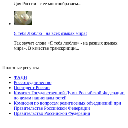
Для России –с ее многообразием...
Я тебя Люблю - на всех языках мира!
Так звучат слова «Я тебя люблю» - на разных языках
мира». В качестве транскрипци...
Полезные ресурсы
ФАДН
Россотрудничество
Президент России
Комитет Государственной Думы Российской Федерации
по делам национальностей
Комиссия по вопросам религиозных объединений при
Правительстве Российской Федерации
Правительство Российской Федерации