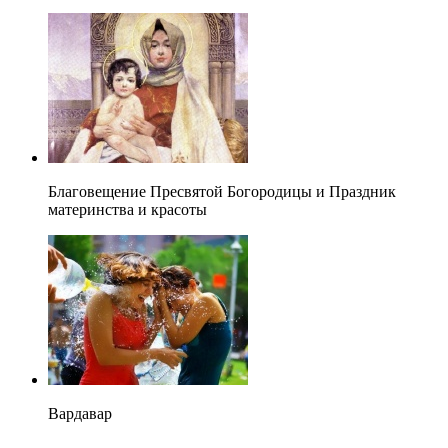
Благовещение Пресвятой Богородицы и Праздник
материнства и красоты
Вардавар