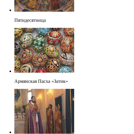
Пятидесятница
Армянская Пасха «Затик»