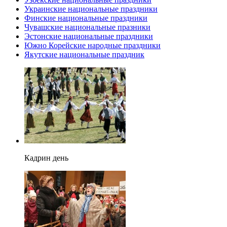
Украинские национальные праздники
Финские национальные праздники
Чувашские национальные празники
Эстонские национальные праздники
Южно Корейские народные праздники
Якутские национальные праздник
Кадрин день