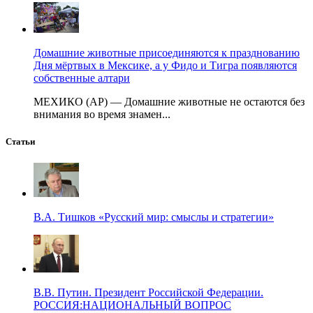
Домашние животные присоединяются к празднованию
Дня мёртвых в Мексике, а у Фидо и Тигра появляются
собственные алтари
МЕХИКО (AP) — Домашние животные не остаются без
внимания во время знамен...
Статьи
В.А. Тишков «Русский мир: смыслы и стратегии»
В.В. Путин. Президент Российской Федерации.
РОССИЯ:НАЦИОНАЛЬНЫЙ ВОПРОС