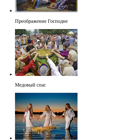
Преображение Господне
Медовый спас