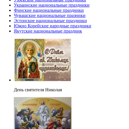
Украинские национальные праздники
Финские национальные праздники
Чувашские национальные празники
Эстонские национальные праздники
Южно Корейские народные праздники
Якутские национальные праздник
День святителя Николая