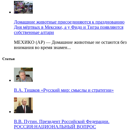
Домашние животные присоединяются к празднованию
Дня мёртвых в Мексике, а у Фидо и Тигра появляются
собственные алтари
МЕХИКО (AP) — Домашние животные не остаются без
внимания во время знамен...
Статьи
В.А. Тишков «Русский мир: смыслы и стратегии»
В.В. Путин. Президент Российской Федерации.
РОССИЯ:НАЦИОНАЛЬНЫЙ ВОПРОС