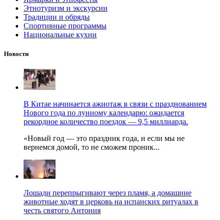
Этнотуризм и экскурсии
Традиции и обряды
Спортивные программы
Национальные кухни
Новости
В Китае начинается ажиотаж в связи с празднованием
Нового года по лунному календарю: ожидается
рекордное количество поездок — 9,5 миллиарда.
«Новый год — это праздник года, и если мы не
вернемся домой, то не сможем проник...
Лошади перепрыгивают через пламя, а домашние
животные ходят в церковь на испанских ритуалах в
честь святого Антония