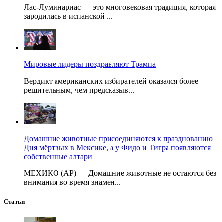
Лас-Луминариас — это многовековая традиция, которая
зародилась в испанской ...
Мировые лидеры поздравляют Трампа
Вердикт американских избирателей оказался более
решительным, чем предсказыв...
Домашние животные присоединяются к празднованию
Дня мёртвых в Мексике, а у Фидо и Тигра появляются
собственные алтари
МЕХИКО (AP) — Домашние животные не остаются без
внимания во время знамен...
Статьи