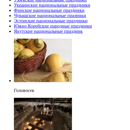
Украинские национальные праздники
Финские национальные праздники
Чувашские национальные празники
Эстонские национальные праздники
Южно Корейские народные праздники
Якутские национальные праздник
Головосек