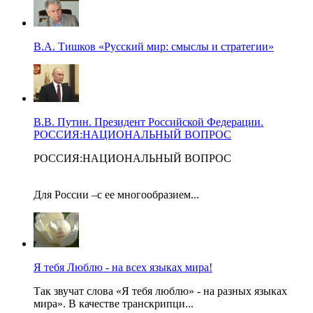
В.А. Тишков «Русский мир: смыслы и стратегии»
В.В. Путин. Президент Российской Федерации.
РОССИЯ:НАЦИОНАЛЬНЫЙ ВОПРОС
РОССИЯ:НАЦИОНАЛЬНЫЙ ВОПРОС
Для России –с ее многообразием...
Я тебя Люблю - на всех языках мира!
Так звучат слова «Я тебя люблю» - на разных языках
мира». В качестве транскрипци...