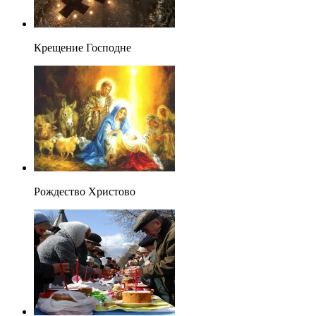
Крещение Господне
Рождество Христово