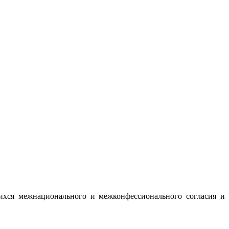
ихся межнационального и межконфессионального согласия и