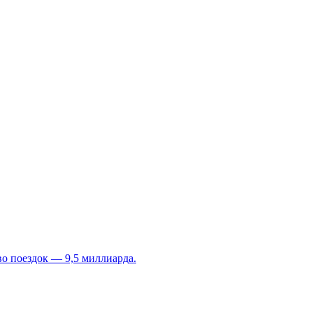
во поездок — 9,5 миллиарда.