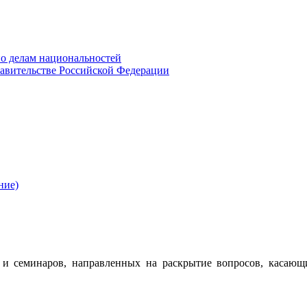
о делам национальностей
авительстве Российской Федерации
ние)
 семинаров, направленных на раскрытие вопросов, касающ