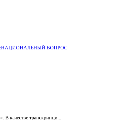
ОССИЯ:НАЦИОНАЛЬНЫЙ ВОПРОС
». В качестве транскрипци...