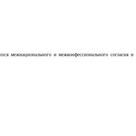
ихся межнационального и межконфессионального согласия и