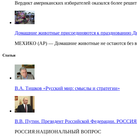
Вердикт американских избирателей оказался более решит
Домашние животные присоединяются к празднованию Дня
МЕХИКО (AP) — Домашние животные не остаются без вни
Статьи
В.А. Тишков «Русский мир: смыслы и стратегии»
В.В. Путин. Президент Российской Федерации. Р
РОССИЯ:НАЦИОНАЛЬНЫЙ ВОПРОС