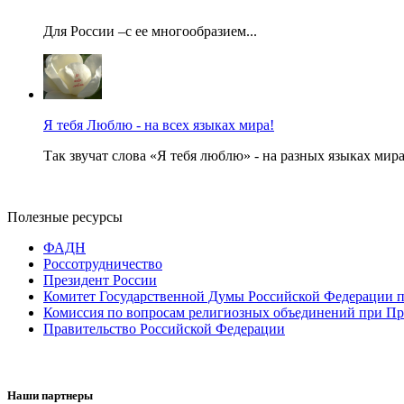
Для России –с ее многообразием...
Я тебя Люблю - на всех языках мира!
Так звучат слова «Я тебя люблю» - на разных языках мира
Полезные ресурсы
ФАДН
Россотрудничество
Президент России
Комитет Государственной Думы Российской Федерации п
Комиссия по вопросам религиозных объединений при Пр
Правительство Российской Федерации
Наши партнеры