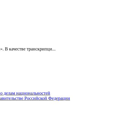
». В качестве транскрипци...
о делам национальностей
авительстве Российской Федерации