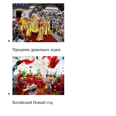
Праздник драконьих лодок
Китайский Новый год