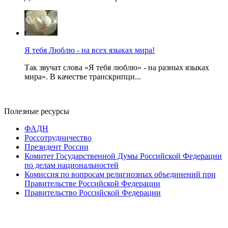
Я тебя Люблю - на всех языках мира!
Так звучат слова «Я тебя люблю» - на разных языках
мира». В качестве транскрипци...
Полезные ресурсы
ФАДН
Россотрудничество
Президент России
Комитет Государственной Думы Российской Федерации
по делам национальностей
Комиссия по вопросам религиозных объединений при
Правительстве Российской Федерации
Правительство Российской Федерации