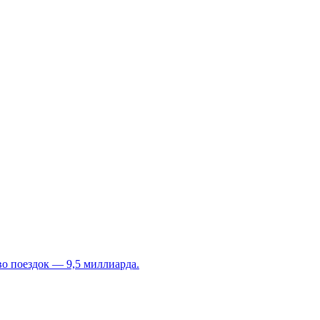
во поездок — 9,5 миллиарда.