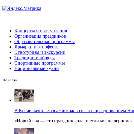
Концерты и выступления
Организация праздников
Образовательные программы
Ярмарки и этнофесты
Этнотуризм и экскурсии
Традиции и обряды
Спортивные программы
Национальные кухни
Новости
В Китае начинается ажиотаж в связи с празднованием Но
«Новый год — это праздник года, и если мы не вернемся 