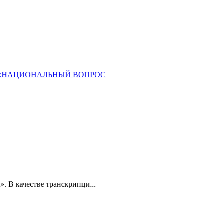
ОССИЯ:НАЦИОНАЛЬНЫЙ ВОПРОС
». В качестве транскрипци...