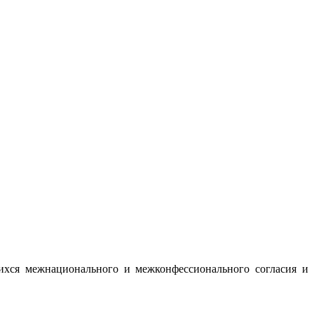
ихся межнационального и межконфессионального согласия и