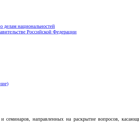
о делам национальностей
авительстве Российской Федерации
ние)
 семинаров, направленных на раскрытие вопросов, касающ