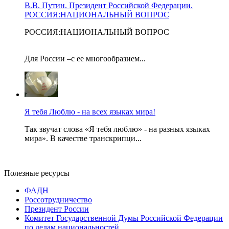
В.В. Путин. Президент Российской Федерации.
РОССИЯ:НАЦИОНАЛЬНЫЙ ВОПРОС
РОССИЯ:НАЦИОНАЛЬНЫЙ ВОПРОС
Для России –с ее многообразием...
Я тебя Люблю - на всех языках мира!
Так звучат слова «Я тебя люблю» - на разных языках
мира». В качестве транскрипци...
Полезные ресурсы
ФАДН
Россотрудничество
Президент России
Комитет Государственной Думы Российской Федерации
по делам национальностей