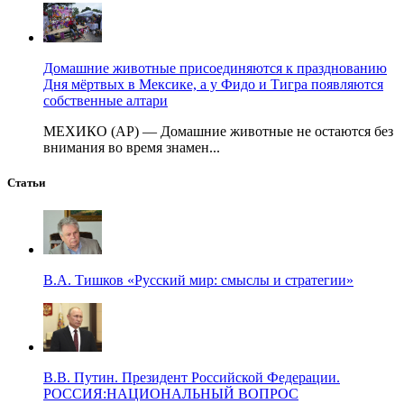
Домашние животные присоединяются к празднованию
Дня мёртвых в Мексике, а у Фидо и Тигра появляются
собственные алтари
МЕХИКО (AP) — Домашние животные не остаются без
внимания во время знамен...
Статьи
В.А. Тишков «Русский мир: смыслы и стратегии»
В.В. Путин. Президент Российской Федерации.
РОССИЯ:НАЦИОНАЛЬНЫЙ ВОПРОС