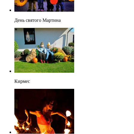
День святого Мартина
Кирмес