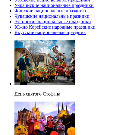
Украинские национальные праздники
Финские национальные праздники
Чувашские национальные празники
Эстонские национальные праздники
Южно Корейские народные праздники
Якутские национальные праздник
День святого Стефана