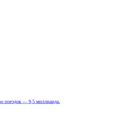
во поездок — 9,5 миллиарда.