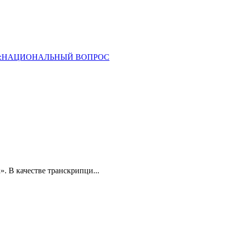
ОССИЯ:НАЦИОНАЛЬНЫЙ ВОПРОС
». В качестве транскрипци...