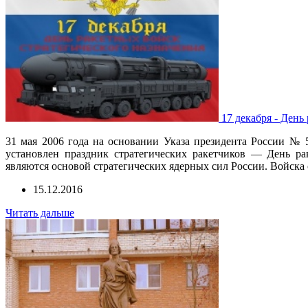
17 декабря - День
31 мая 2006 года на основании Указа президента России №
установлен праздник стратегических ракетчиков — День рак
являются основой стратегических ядерных сил России. Войска 
15.12.2016
Читать дальше