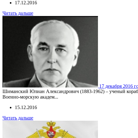
17.12.2016
Читать дальше
17 декабря 2016 
Шиманский Юлиан Александрович (1883-1962) – ученый корабл
Военно-морскую академ...
15.12.2016
Читать дальше