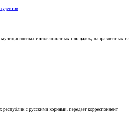
тудентов
 и муниципальных инновационных площадок, направленных на
 республик с русскими корнями, передает корреспондент