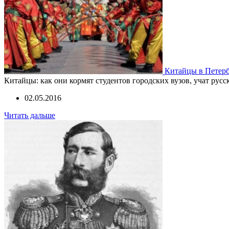
Китайцы в Петерб
Китайцы: как они кормят студентов городских вузов, учат рус
02.05.2016
Читать дальше