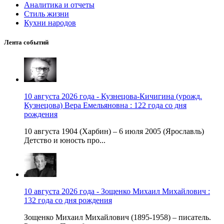
Аналитика и отчеты
Стиль жизни
Кухни народов
Лента событий
10 августа 2026 года - Кузнецова-Кичигина (урожд.
Кузнецова) Вера Емельяновна : 122 года со дня
рождения
10 августа 1904 (Харбин) – 6 июля 2005 (Ярославль)
Детство и юность про...
10 августа 2026 года - Зощенко Михаил Михайлович :
132 года со дня рождения
Зощенко Михаил Михайлович (1895-1958) – писатель.