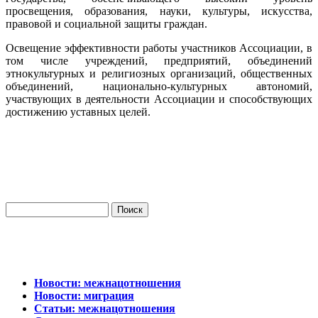
просвещения, образования, науки, культуры, искусства,
правовой и социальной защиты граждан.
Освещение эффективности работы участников Ассоциации, в
том числе учреждений, предприятий, объединений
этнокультурных и религиозных организаций, общественных
объединений, национально-культурных автономий,
участвующих в деятельности Ассоциации и способствующих
достижению уставных целей.
Новости: межнацотношения
Новости: миграция
Статьи: межнацотношения