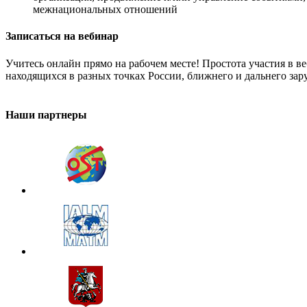
межнациональных отношений
Записаться на вебинар
Учитесь онлайн прямо на рабочем месте! Простота участия в 
находящихся в разных точках России, ближнего и дальнего зар
Наши партнеры