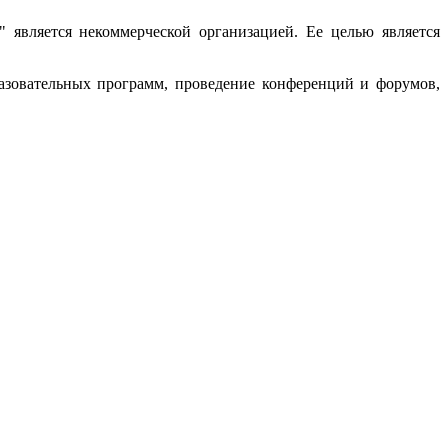
является некоммерческой организацией. Ее целью является
зовательных программ, проведение конференций и форумов,