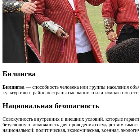
Билингва
Билингва
— способность человека или группы населения объя
культур или в районах страны смешанного или компактного эт
Национальная безопасность
Совокупность внутренних и внешних условий, которые гаранти
безусловную возможность для проведения государством самост
национальной: политическая, экономическая, военная, экологи