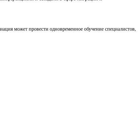
циация может провести одновременное обучение специалистов,