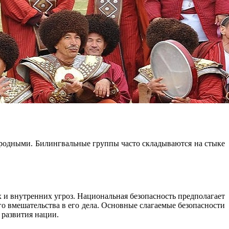
й родными. Билингвальные группы часто складываются на стыке
 и внутренних угроз. Национальная безопасность предполагает
о вмешательства в его дела. Основные слагаемые безопасности
 развития нации.