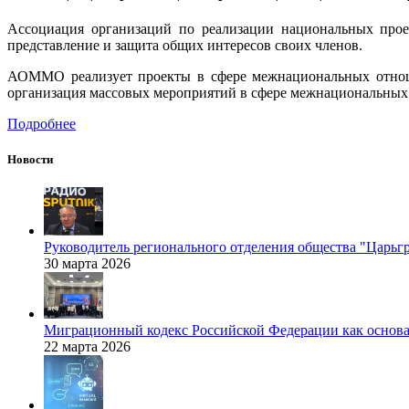
Ассоциация организаций по реализации национальных прое
представление и защита общих интересов своих членов.
АОММО реализует проекты в сфере межнациональных отноше
организация массовых мероприятий в сфере межнациональных
Подробнее
Новости
Руководитель регионального отделения общества "Царьг
30 марта 2026
Миграционный кодекс Российской Федерации как основа
22 марта 2026