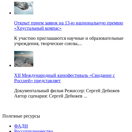
Открыт прием заявок на 13-ю национальную премию
«Хрустальный компас»
К участию приглашаются научные и образовательные
учреждения, творческие союзы,...
XII Международный кинофестиваль «Свидание с
Россией» представляет
Документальный фильм Режиссер: Сергей Дебижев
Автор сценария: Сергей Дебижев ...
Полезные ресурсы
ФАДН
Россотрудничество