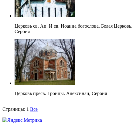
Церковь св. Ап. И ев. Иоанна богослова. Белая Церковь,
Сербия
Церковь пресв. Троицы. Алексинац, Сербия
Страницы:
1
Все