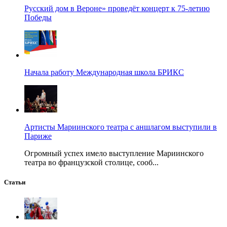
Русский дом в Вероне» проведёт концерт к 75-летию
Победы
Начала работу Международная школа БРИКС
Артисты Мариинского театра с аншлагом выступили в
Париже
Огромный успех имело выступление Мариинского
театра во французской столице, сооб...
Статьи