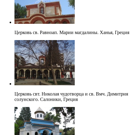
Церковь св. Равноап. Марии магдалины. Ханья, Греция
Церковь свт. Николая чудотворца и св. Вмч. Димитрия
солунского. Салоники, Греция