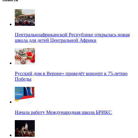
Центральноафриканской Республике открылась новая
школа для детей Центральной Африки
Русский дом в Вероне» проведёт концерт к 75-летию
Победы
Начала работу Международная школа БРИКС