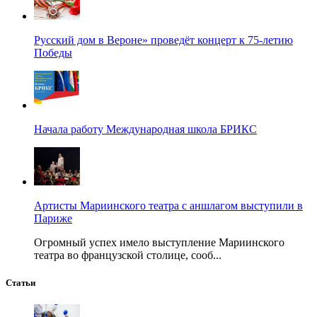
Русский дом в Вероне» проведёт концерт к 75-летию
Победы
Начала работу Международная школа БРИКС
Артисты Мариинского театра с аншлагом выступили в
Париже
Огромный успех имело выступление Мариинского
театра во французской столице, сооб...
Статьи