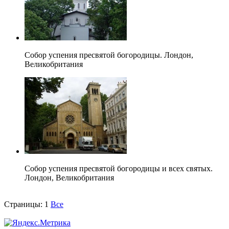
Собор успения пресвятой богородицы. Лондон,
Великобритания
Собор успения пресвятой богородицы и всех святых.
Лондон, Великобритания
Страницы:
1
Все