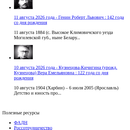
11 августа 2026 года - Генин Роберт Львович : 142 года
со дня рождения
11 августа 1884 (с. Высокое Климовичского уезда
Могилевской губ., ныне Белару...
10 августа 2026 года - Кузнецова-Кичигина (урожд.
Кузнецова) Вера Емельяновна : 122 года со дня
рождения
10 августа 1904 (Харбин) – 6 июля 2005 (Ярославль)
Детство и юность про...
Полезные ресурсы
ФАДН
Россотрудничество