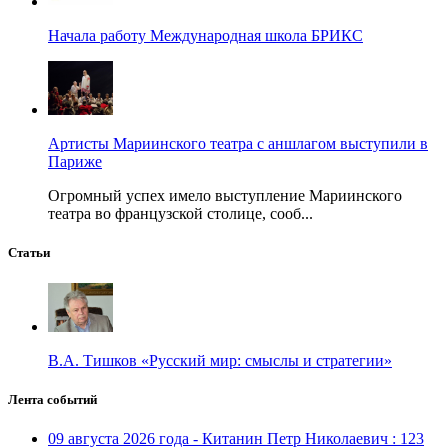
Начала работу Международная школа БРИКС
Артисты Мариинского театра с аншлагом выступили в
Париже
Огромный успех имело выступление Мариинского
театра во французской столице, сооб...
Статьи
В.А. Тишков «Русский мир: смыслы и стратегии»
Лента событий
09 августа 2026 года - Китанин Петр Николаевич : 123