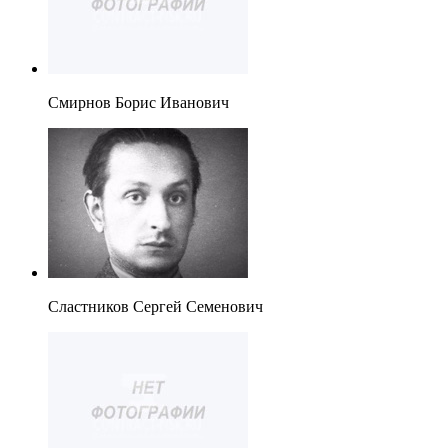
Смирнов Борис Иванович
Сластников Сергей Семенович