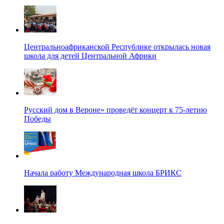
Центральноафриканской Республике открылась новая
школа для детей Центральной Африки
Русский дом в Вероне» проведёт концерт к 75-летию
Победы
Начала работу Международная школа БРИКС