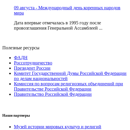
09 августа - Международный день коренных народов
мира
Дата впервые отмечалась в 1995 году после
провозглашения Генеральной Ассамблеей ...
Полезные ресурсы
ФАДН
Россотрудничество
Президент России
Комитет Государственной Думы Российской Федерации
по делам национальностей
Комиссия по вопросам религиозных объединений при
Правительстве Российской Федерации
Правительство Российской Федерации
Наши партнеры
Музей истории мировых культур и религий