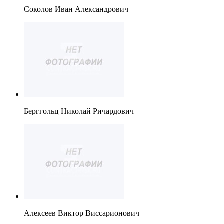
Соколов Иван Александрович
Берггольц Николай Ричардович
Алексеев Виктор Виссарионович