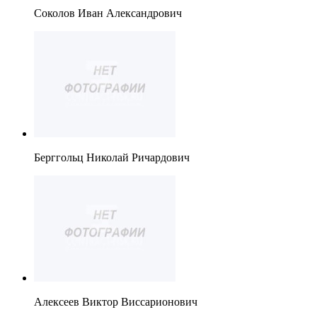
Соколов Иван Александрович
Берггольц Николай Ричардович
Алексеев Виктор Виссарионович