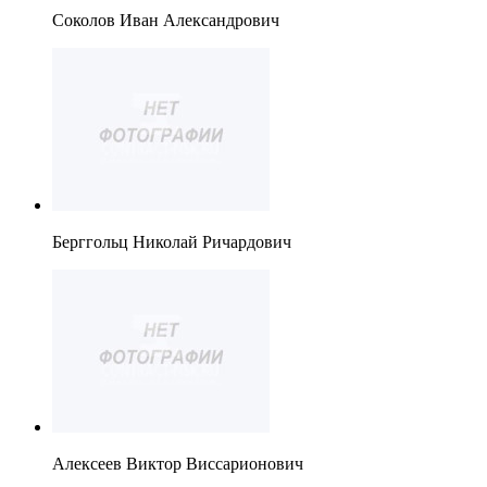
Соколов Иван Александрович
Берггольц Николай Ричардович
Алексеев Виктор Виссарионович