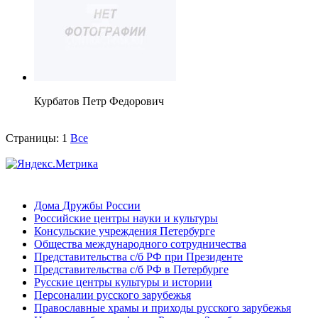
Курбатов Петр Федорович
Страницы:
1
Все
Дома Дружбы России
Российские центры науки и культуры
Консульские учреждения Петербурге
Общества международного сотрудничества
Представительства с/б РФ при Президенте
Представительства с/б РФ в Петербурге
Русские центры культуры и истории
Персоналии русского зарубежья
Православные храмы и приходы русского зарубежья