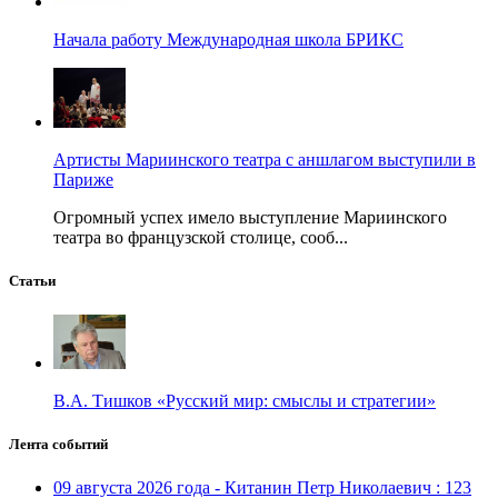
Начала работу Международная школа БРИКС
Артисты Мариинского театра с аншлагом выступили в
Париже
Огромный успех имело выступление Мариинского
театра во французской столице, сооб...
Статьи
В.А. Тишков «Русский мир: смыслы и стратегии»
Лента событий
09 августа 2026 года - Китанин Петр Николаевич : 123