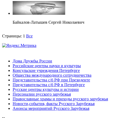
Байкалов-Латышев Сергей Николаевич
Страницы:
1
Все
Дома Дружбы России
Российские центры науки и культуры
Консульские учреждения Петербурге
Общества международного сотрудничества
Представительства с/б РФ при Президенте
Представительства с/б РФ в Петербурге
Русские центры культуры и истории
Персоналии русского зарубежья
Православные храмы и приходы русского зарубежья
Новости,события, факты Русского Зарубежья
Анонсы мероприятий Русского Зарубежья