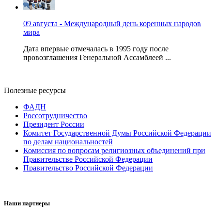
09 августа - Международный день коренных народов
мира
Дата впервые отмечалась в 1995 году после
провозглашения Генеральной Ассамблеей ...
Полезные ресурсы
ФАДН
Россотрудничество
Президент России
Комитет Государственной Думы Российской Федерации
по делам национальностей
Комиссия по вопросам религиозных объединений при
Правительстве Российской Федерации
Правительство Российской Федерации
Наши партнеры