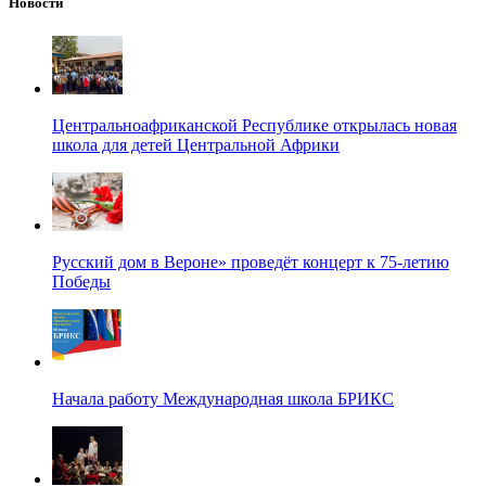
Новости
Центральноафриканской Республике открылась новая
школа для детей Центральной Африки
Русский дом в Вероне» проведёт концерт к 75-летию
Победы
Начала работу Международная школа БРИКС