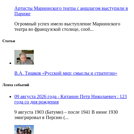
Артисты Мариинского театра с аншлагом выступили в
Париже
Огромный успех имело выступление Мариинского
театра во французской столице, сооб...
Статьи
В.А. Тишков «Русский мир: смыслы и стратегии»
Лента событий
09 августа 2026 года - Китанин Петр Николаевич : 123
года со дня рождения
9 августа 1903 (Батуми) – после 1941 В июне 1930
эмигрировал в Персию (...