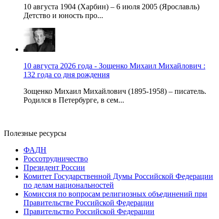
10 августа 1904 (Харбин) – 6 июля 2005 (Ярославль)
Детство и юность про...
10 августа 2026 года - Зощенко Михаил Михайлович :
132 года со дня рождения
Зощенко Михаил Михайлович (1895-1958) – писатель.
Родился в Петербурге, в сем...
Полезные ресурсы
ФАДН
Россотрудничество
Президент России
Комитет Государственной Думы Российской Федерации
по делам национальностей
Комиссия по вопросам религиозных объединений при
Правительстве Российской Федерации
Правительство Российской Федерации