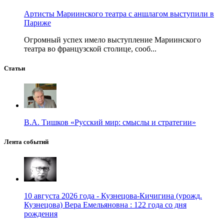
Артисты Мариинского театра с аншлагом выступили в
Париже
Огромный успех имело выступление Мариинского
театра во французской столице, сооб...
Статьи
В.А. Тишков «Русский мир: смыслы и стратегии»
Лента событий
10 августа 2026 года - Кузнецова-Кичигина (урожд.
Кузнецова) Вера Емельяновна : 122 года со дня
рождения