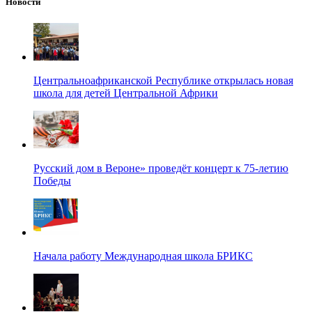
Новости
Центральноафриканской Республике открылась новая
школа для детей Центральной Африки
Русский дом в Вероне» проведёт концерт к 75-летию
Победы
Начала работу Международная школа БРИКС