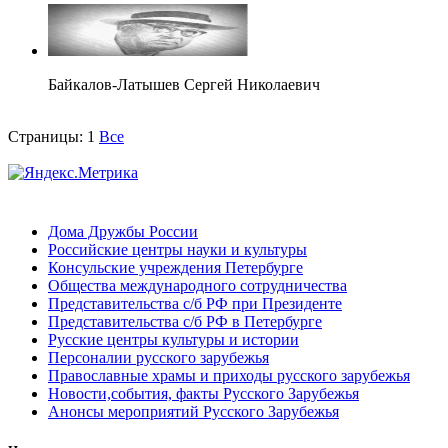
Байкалов-Латышев Сергей Николаевич
Страницы:
1
Все
Дома Дружбы России
Российские центры науки и культуры
Консульские учреждения Петербурге
Общества международного сотрудничества
Представительства с/б РФ при Президенте
Представительства с/б РФ в Петербурге
Русские центры культуры и истории
Персоналии русского зарубежья
Православные храмы и приходы русского зарубежья
Новости,события, факты Русского Зарубежья
Анонсы мероприятий Русского Зарубежья