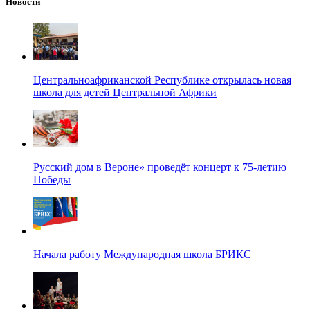
Новости
Центральноафриканской Республике открылась новая
школа для детей Центральной Африки
Русский дом в Вероне» проведёт концерт к 75-летию
Победы
Начала работу Международная школа БРИКС