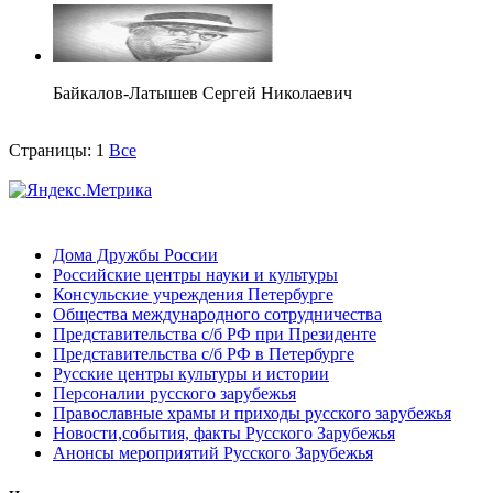
Байкалов-Латышев Сергей Николаевич
Страницы:
1
Все
Дома Дружбы России
Российские центры науки и культуры
Консульские учреждения Петербурге
Общества международного сотрудничества
Представительства с/б РФ при Президенте
Представительства с/б РФ в Петербурге
Русские центры культуры и истории
Персоналии русского зарубежья
Православные храмы и приходы русского зарубежья
Новости,события, факты Русского Зарубежья
Анонсы мероприятий Русского Зарубежья