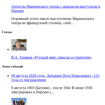
Артисты Мариинского театра с аншлагом выступили в
Париже
Огромный успех имело выступление Мариинского
театра во французской столице, сооб...
Статьи
В.А. Тишков «Русский мир: смыслы и стратегии»
Лента событий
09 августа 2026 года - Китанин Петр Николаевич : 123
года со дня рождения
9 августа 1903 (Батуми) – после 1941 В июне 1930
эмигрировал в Персию (...