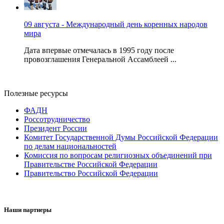
09 августа - Международный день коренных народов
мира
Дата впервые отмечалась в 1995 году после
провозглашения Генеральной Ассамблеей ...
Полезные ресурсы
ФАДН
Россотрудничество
Президент России
Комитет Государственной Думы Российской Федерации
по делам национальностей
Комиссия по вопросам религиозных объединений при
Правительстве Российской Федерации
Правительство Российской Федерации
Наши партнеры