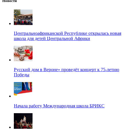
Новости
Центральноафриканской Республике открылась новая
школа для детей Центральной Африки
Русский дом в Вероне» проведёт концерт к 75-летию
Победы
Начала работу Международная школа БРИКС