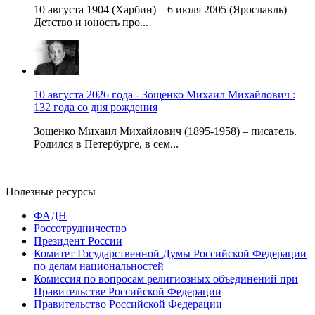
10 августа 1904 (Харбин) – 6 июля 2005 (Ярославль)
Детство и юность про...
10 августа 2026 года - Зощенко Михаил Михайлович :
132 года со дня рождения
Зощенко Михаил Михайлович (1895-1958) – писатель.
Родился в Петербурге, в сем...
Полезные ресурсы
ФАДН
Россотрудничество
Президент России
Комитет Государственной Думы Российской Федерации
по делам национальностей
Комиссия по вопросам религиозных объединений при
Правительстве Российской Федерации
Правительство Российской Федерации