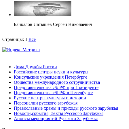
Байкалов-Латышев Сергей Николаевич
Страницы:
1
Все
Дома Дружбы России
Российские центры науки и культуры
Консульские учреждения Петербурге
Общества международного сотрудничества
Представительства с/б РФ при Президенте
Представительства с/б РФ в Петербурге
Русские центры культуры и истории
Персоналии русского зарубежья
Православные храмы и приходы русского зарубежья
Новости,события, факты Русского Зарубежья
Анонсы мероприятий Русского Зарубежья