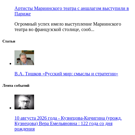
Артисты Мариинского театра с аншлагом выступили в
Париже
Огромный успех имело выступление Мариинского
театра во французской столице, сооб...
Статьи
В.А. Тишков «Русский мир: смыслы и стратегии»
Лента событий
10 августа 2026 года - Кузнецова-Кичигина (урожд.
Кузнецова) Вера Емельяновна : 122 года со дня
рождения