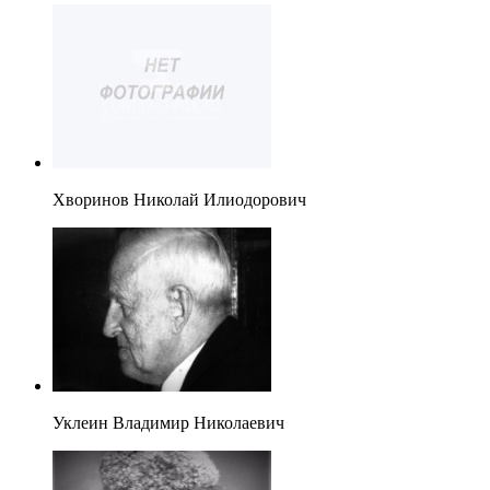
Хворинов Николай Илиодорович
Уклеин Владимир Николаевич