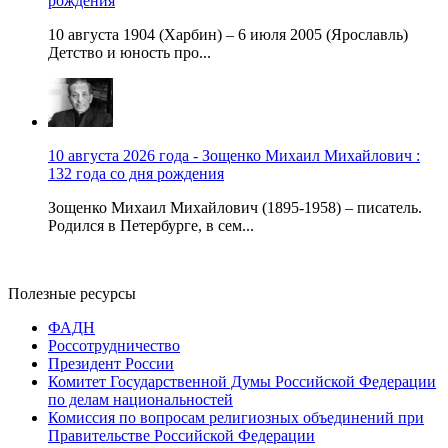
рождения
10 августа 1904 (Харбин) – 6 июля 2005 (Ярославль)
Детство и юность про...
10 августа 2026 года - Зощенко Михаил Михайлович :
132 года со дня рождения
Зощенко Михаил Михайлович (1895-1958) – писатель.
Родился в Петербурге, в сем...
Полезные ресурсы
ФАДН
Россотрудничество
Президент России
Комитет Государственной Думы Российской Федерации
по делам национальностей
Комиссия по вопросам религиозных объединений при
Правительстве Российской Федерации