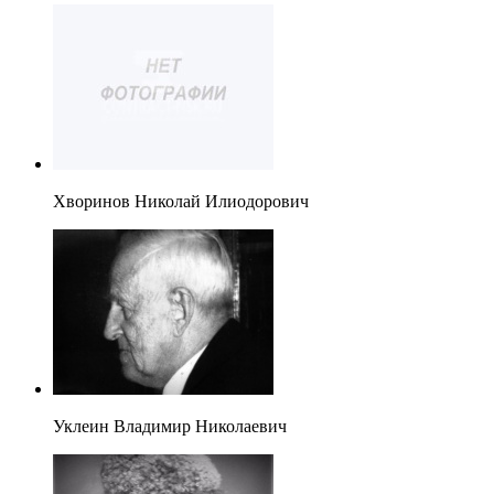
Хворинов Николай Илиодорович
Уклеин Владимир Николаевич