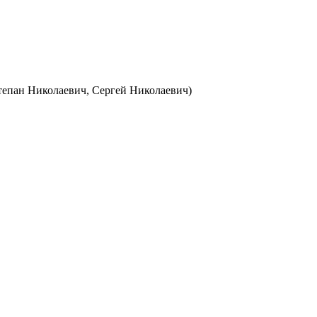
тепан Николаевич, Сергей Николаевич)