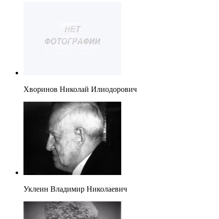
Хворинов Николай Илиодорович
Уклеин Владимир Николаевич