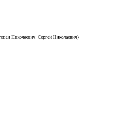
тепан Николаевич, Сергей Николаевич)