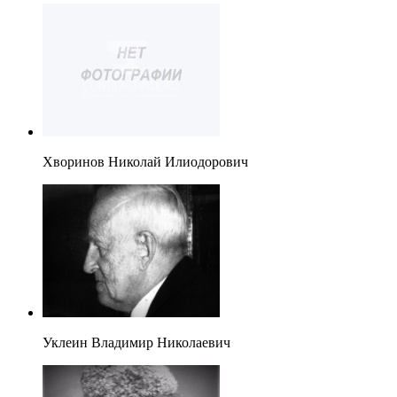
Хворинов Николай Илиодорович
Уклеин Владимир Николаевич