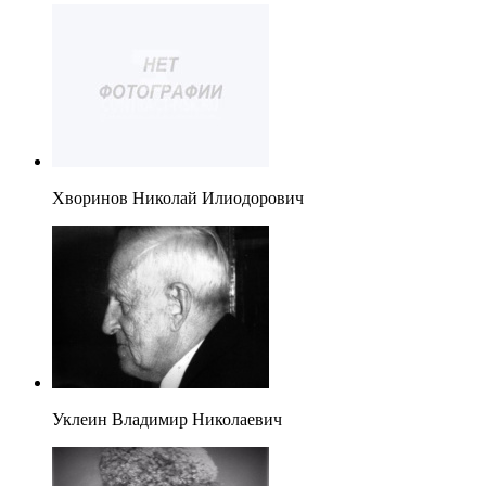
Хворинов Николай Илиодорович
Уклеин Владимир Николаевич