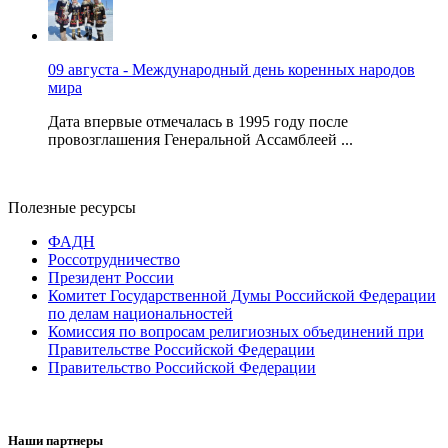
09 августа - Международный день коренных народов
мира
Дата впервые отмечалась в 1995 году после
провозглашения Генеральной Ассамблеей ...
Полезные ресурсы
ФАДН
Россотрудничество
Президент России
Комитет Государственной Думы Российской Федерации
по делам национальностей
Комиссия по вопросам религиозных объединений при
Правительстве Российской Федерации
Правительство Российской Федерации
Наши партнеры