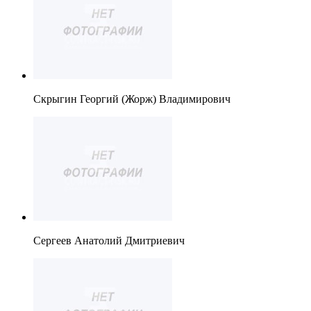
Скрыгин Георгий (Жорж) Владимирович
Сергеев Анатолий Дмитриевич