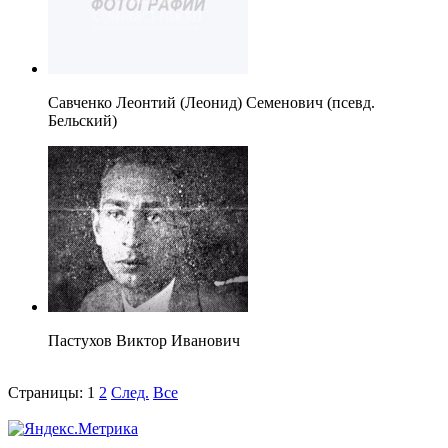
Савченко Леонтий (Леонид) Семенович (псевд.
Бельский)
Пастухов Виктор Иванович
Страницы:
1
2
След.
Все