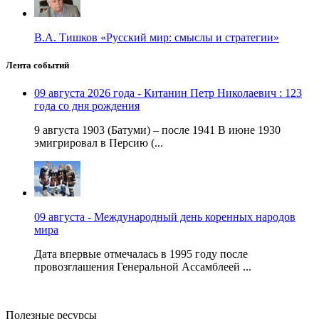
В.А. Тишков «Русский мир: смыслы и стратегии»
Лента событий
09 августа 2026 года - Китанин Петр Николаевич : 123
года со дня рождения
9 августа 1903 (Батуми) – после 1941 В июне 1930
эмигрировал в Персию (...
09 августа - Международный день коренных народов
мира
Дата впервые отмечалась в 1995 году после
провозглашения Генеральной Ассамблеей ...
Полезные ресурсы