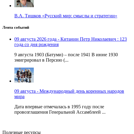
В.А. Тишков «Русский мир: смыслы и стратегии»
Лента событий
09 августа 2026 года - Китанин Петр Николаевич : 123
года со дня рождения
9 августа 1903 (Батуми) – после 1941 В июне 1930
эмигрировал в Персию (...
09 августа - Международный день коренных народов
мира
Дата впервые отмечалась в 1995 году после
провозглашения Генеральной Ассамблеей ...
Полезные ресурсы