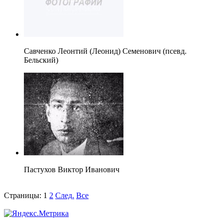
Савченко Леонтий (Леонид) Семенович (псевд.
Бельский)
Пастухов Виктор Иванович
Страницы:
1
2
След.
Все