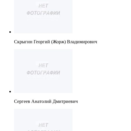
Скрыгин Георгий (Жорж) Владимирович
Сергеев Анатолий Дмитриевич